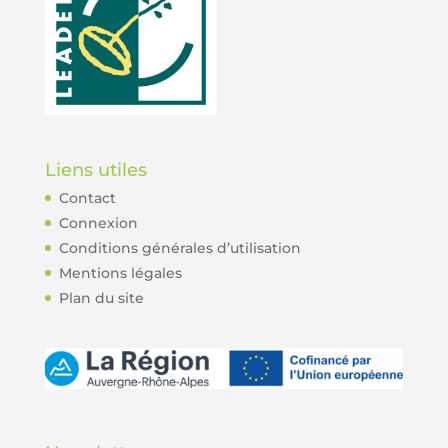
Liens utiles
Contact
Connexion
Conditions générales d’utilisation
Mentions légales
Plan du site