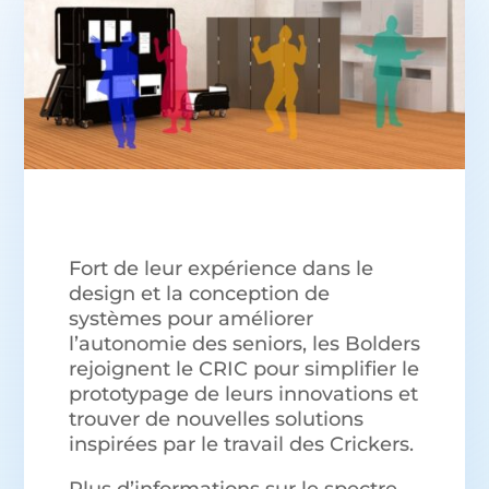
Fort de leur expérience dans le
design et la conception de
systèmes pour améliorer
l’autonomie des seniors, les Bolders
rejoignent le CRIC pour simplifier le
prototypage de leurs innovations et
trouver de nouvelles solutions
inspirées par le travail des Crickers.