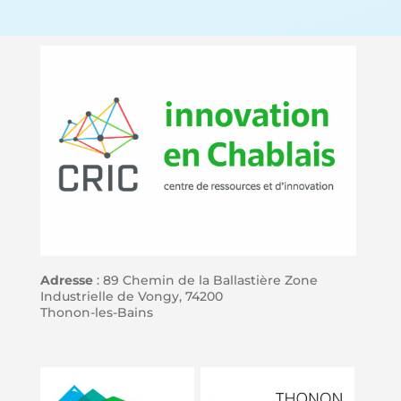
Adresse
: 89 Chemin de la Ballastière Zone
Industrielle de Vongy, 74200
Thonon-les-Bains