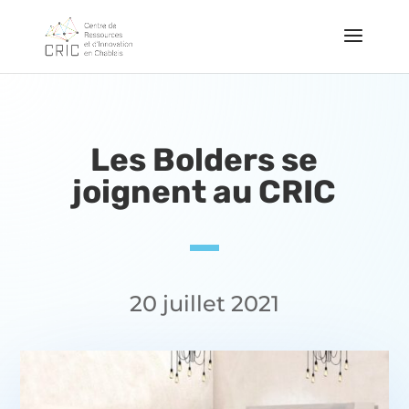
Les Bolders se
joignent au CRIC
20 juillet 2021