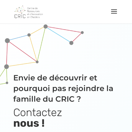
Envie de découvrir et
pourquoi pas rejoindre la
famille du CRIC ?
Contactez
nous !