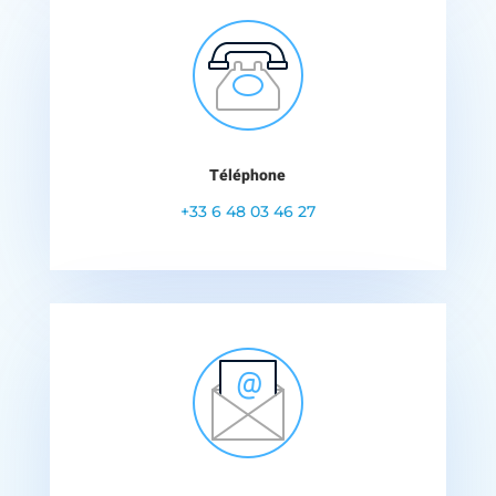
Téléphone
+33 6 48 03 46 27