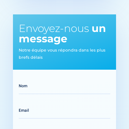
Envoyez-nous
un
message
Notre équipe vous répondra dans les plus
brefs délais