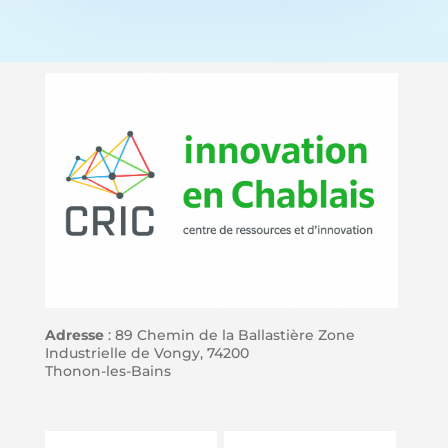
Adresse
: 89 Chemin de la Ballastière Zone
Industrielle de Vongy, 74200
Thonon-les-Bains