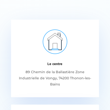
Le centre
89 Chemin de la Ballastière Zone
Industrielle de Vongy, 74200 Thonon-les-
Bains