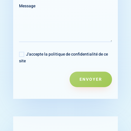
J'accepte la politique de confidentialité de ce
site
ENVOYER