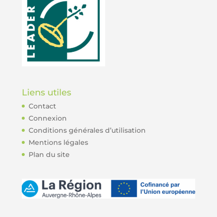
Liens utiles
Contact
Connexion
Conditions générales d’utilisation
Mentions légales
Plan du site