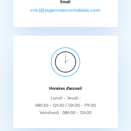
Email
cric(@)agenceecochablais.com
Horaires d'accueil
Lundi – Jeudi :
08h30 – 12h30 / 13h30 – 17h30
Vendredi : 08h30 – 12h30