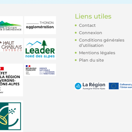
Liens utiles
Contact
Connexion
Conditions générales
d’utilisation
Mentions légales
Plan du site