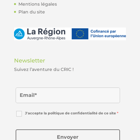
Mentions légales
Plan du site
Newsletter
Suivez l’aventure du CRIC !
J'accepte la politique de confidentialité de ce site
*