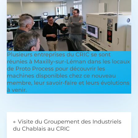
Plusieurs entreprises du CRIC se sont
réunies à Maxilly-sur-Léman dans les locaux
de Proto Process pour découvrir les
machines disponibles chez ce nouveau
membre, leur savoir-faire et leurs évolutions
à venir.
←
Visite du Groupement des Industriels
du Chablais au CRIC