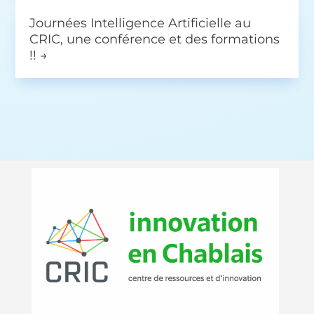
Journées Intelligence Artificielle au
CRIC, une conférence et des formations
!!
→