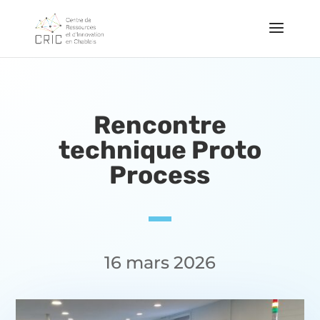
Rencontre
technique Proto
Process
16 mars 2026