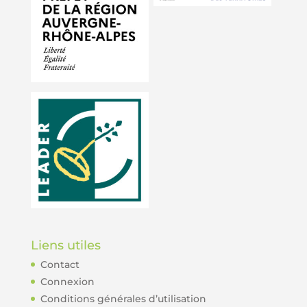
Liens utiles
Contact
Connexion
Conditions générales d’utilisation