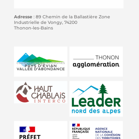
Adresse
: 89 Chemin de la Ballastière Zone
Industrielle de Vongy, 74200
Thonon-les-Bains