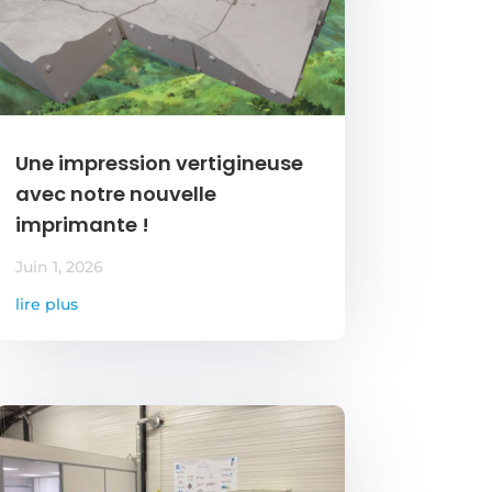
Une impression vertigineuse
avec notre nouvelle
imprimante !
Juin 1, 2026
lire plus