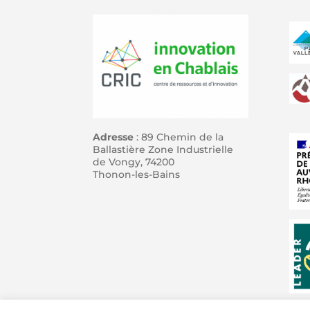
Adresse
: 89 Chemin de la
Ballastière Zone Industrielle
de Vongy, 74200
Thonon-les-Bains