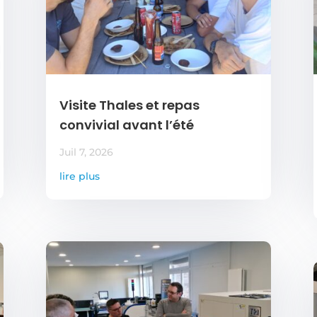
Visite Thales et repas
convivial avant l’été
Juil 7, 2026
lire plus