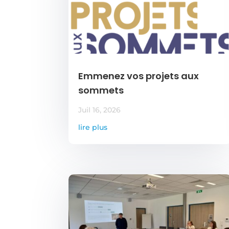
Emmenez vos projets aux
sommets
Juil 16, 2026
lire plus