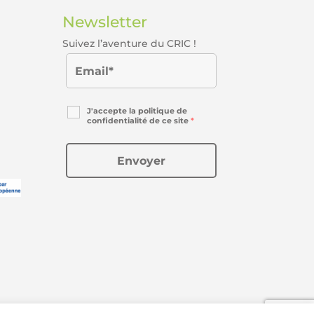
Newsletter
Suivez l’aventure du CRIC !
J'accepte la politique de
confidentialité de ce site
*