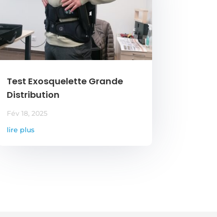
Test Exosquelette Grande
Distribution
Fév 18, 2025
lire plus