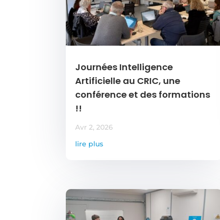
Journées Intelligence
Artificielle au CRIC, une
conférence et des formations
!!
Avr 2, 2026
lire plus