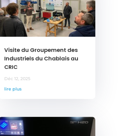
Visite du Groupement des
Industriels du Chablais au
CRIC
Déc 12, 2025
lire plus