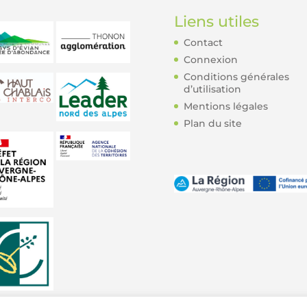
Liens utiles
Contact
Connexion
Conditions générales
d’utilisation
Mentions légales
Plan du site