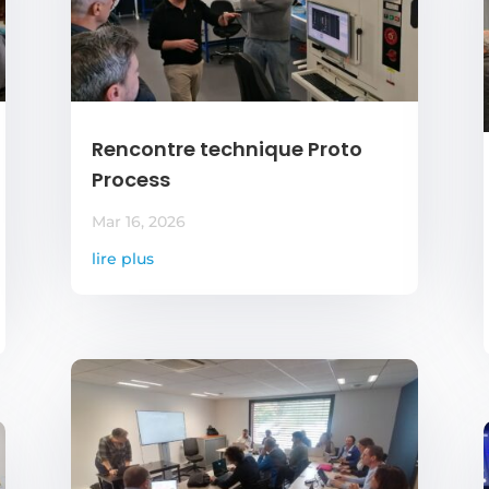
Rencontre technique Proto
Process
Mar 16, 2026
lire plus