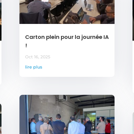
Carton plein pour la journée IA
!
Oct 16, 2025
lire plus