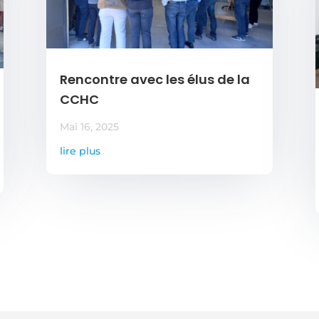
Rencontre avec les élus de la
CCHC
Mai 16, 2025
lire plus