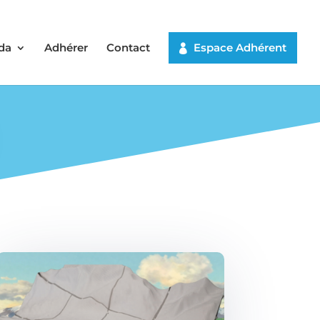
da
Adhérer
Contact
Espace Adhérent