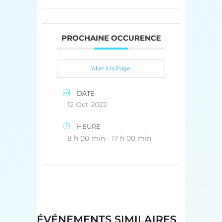
PROCHAINE OCCURENCE
Aller à la Page
DATE
12 Oct 2022
HEURE
8 h 00 min - 17 h 00 min
ÉVÉNEMENTS SIMILAIRES