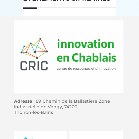
Adresse
: 89 Chemin de la Ballastière Zone
Industrielle de Vongy, 74200
Thonon-les-Bains