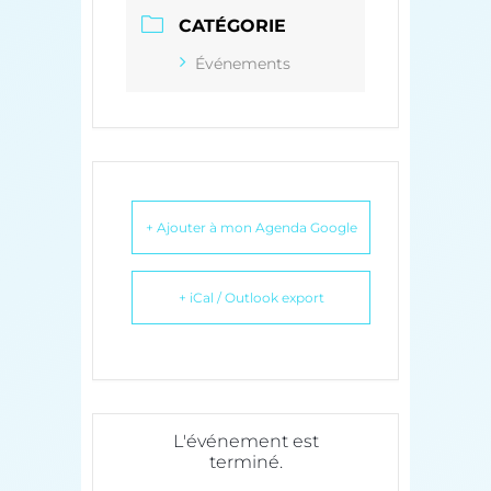
CATÉGORIE
Événements
+ Ajouter à mon Agenda Google
+ iCal / Outlook export
L'événement est
terminé.