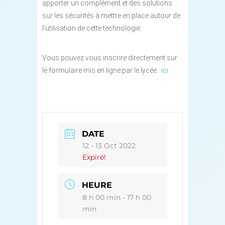
apporter un complément et des solutions
sur les sécurités à mettre en place autour de
l’utilisation de cette technologie.
Vous pouvez vous inscrire directement sur
le formulaire mis en ligne par le lycée :
ici
DATE
12 - 13 Oct 2022
Expiré!
HEURE
8 h 00 min - 17 h 00
min