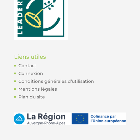
Liens utiles
Contact
Connexion
Conditions générales d’utilisation
Mentions légales
Plan du site