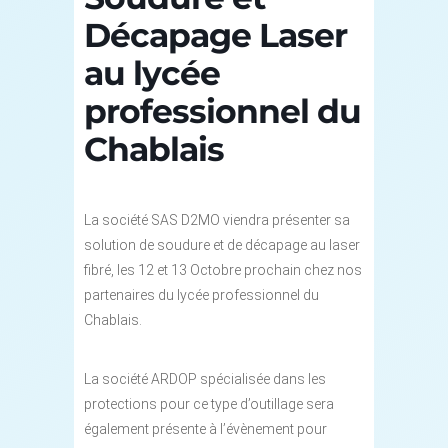
Décapage Laser
au lycée
professionnel du
Chablais
La société SAS D2MO viendra présenter sa
solution de soudure et de décapage au laser
fibré, les 12 et 13 Octobre prochain chez nos
partenaires du lycée professionnel du
Chablais.
La société ARDOP spécialisée dans les
protections pour ce type d’outillage sera
également présente à l’évènement pour