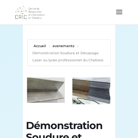
Accueil
evenements
Démonstration Soudure et Décapage
Laser au lycée professionnel du Chablais
Démonstration
Soudure et