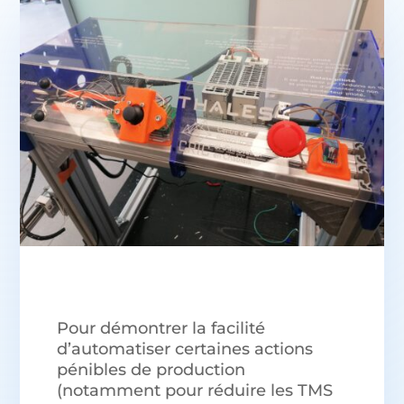
Pour démontrer la facilité
d’automatiser certaines actions
pénibles de production
(notamment pour réduire les TMS