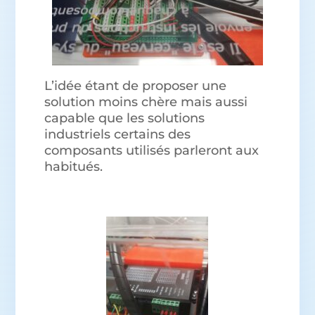
L’idée étant de proposer une
solution moins chère mais aussi
capable que les solutions
industriels certains des
composants utilisés parleront aux
habitués.