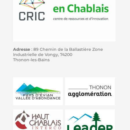
Adresse
: 89 Chemin de la Ballastière Zone
Industrielle de Vongy, 74200
Thonon-les-Bains