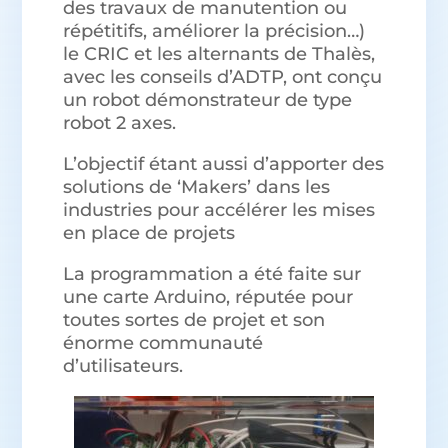
des travaux de manutention ou
répétitifs, améliorer la précision…)
le CRIC et les alternants de Thalès,
avec les conseils d’ADTP, ont conçu
un robot démonstrateur de type
robot 2 axes.
L’objectif étant aussi d’apporter des
solutions de ‘Makers’ dans les
industries pour accélérer les mises
en place de projets
La programmation a été faite sur
une carte Arduino, réputée pour
toutes sortes de projet et son
énorme communauté
d’utilisateurs.