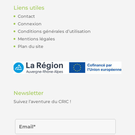
Liens utiles
Contact
Connexion
Conditions générales d’utilisation
Mentions légales
Plan du site
Newsletter
Suivez l’aventure du CRIC !