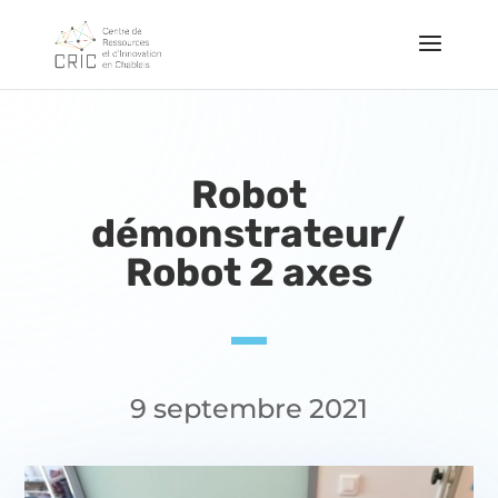
Robot
démonstrateur/
Robot 2 axes
9 septembre 2021