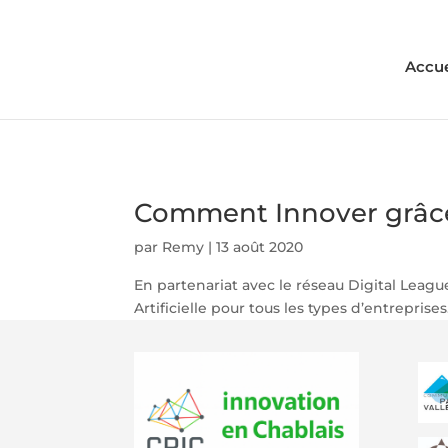
Accue
Comment Innover grâce à
par
Remy
|
13 août 2020
En partenariat avec le réseau Digital Leag
Artificielle pour tous les types d’entreprises.