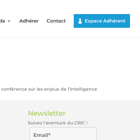
da
Adhérer
Contact
Espace Adhérent
conférence sur les enjeux de l’Intelligence
Newsletter
Suivez l’aventure du CRIC !