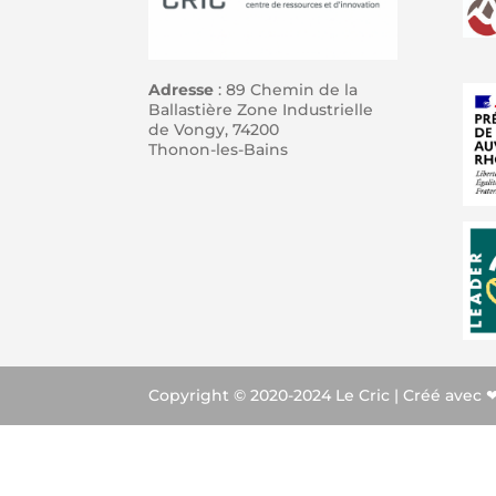
Adresse
: 89 Chemin de la
Ballastière Zone Industrielle
de Vongy, 74200
Thonon-les-Bains
Copyright © 2020-2024 Le Cric | Créé avec 